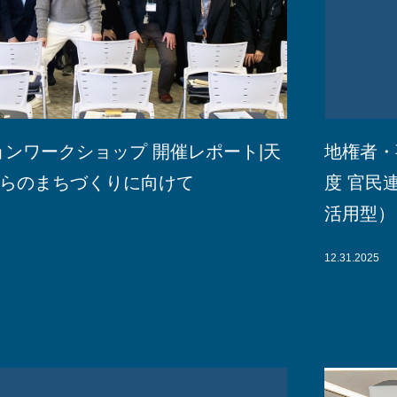
ジョンワークショップ 開催レポート|天
地権者・
らのまちづくりに向けて
度 官民
活用型）
12.31.2025