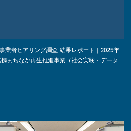
事業者ヒアリング調査 結果レポート｜2025年
連携まちなか再生推進事業（社会実験・データ