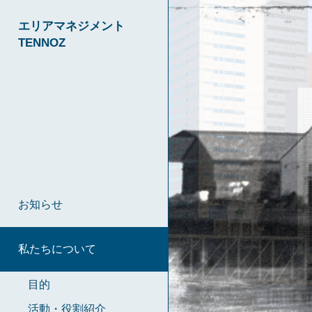
エリアマネジメント
TENNOZ
お知らせ
私たちについて
目的
活動・役割紹介