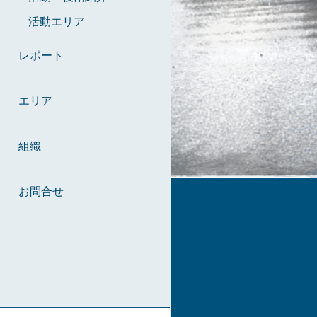
活動エリア
レポート
エリア
組織
お問合せ