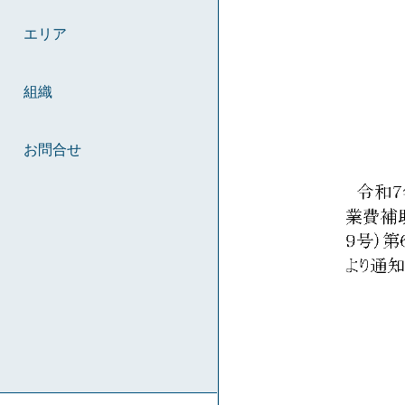
エリア
組織
お問合せ