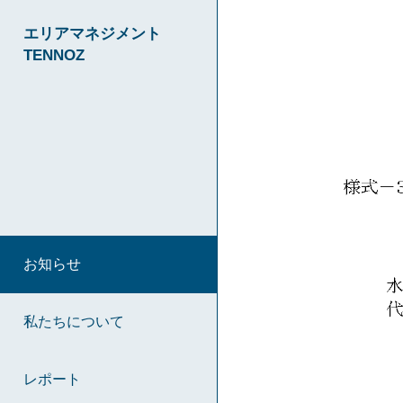
エリアマネジメント
TENNOZ
お知らせ
私たちについて
レポート